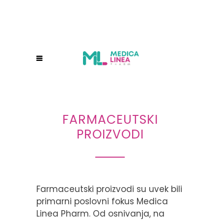
FARMACEUTSKI
PROIZVODI
Farmaceutski proizvodi su uvek bili
primarni poslovni fokus Medica
Linea Pharm. Od osnivanja, na