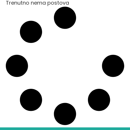
Trenutno nema postova