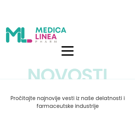
Pročitajte najnovije vesti iz naše delatnosti i
farmaceutske industrije