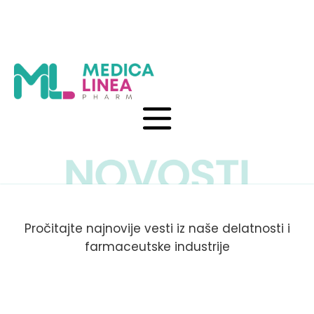
Pročitajte najnovije vesti iz naše delatnosti i
farmaceutske industrije